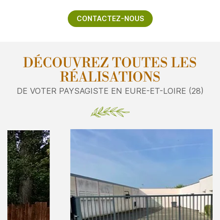
CONTACTEZ-NOUS
DÉCOUVREZ TOUTES LES
RÉALISATIONS
DE VOTER PAYSAGISTE EN EURE-ET-LOIRE (28)