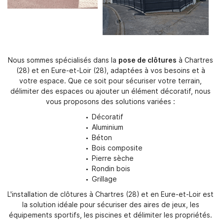
Nous sommes spécialisés dans la
pose de clôtures
à Chartres
(28) et en Eure-et-Loir (28), adaptées à vos besoins et à
votre espace. Que ce soit pour sécuriser votre terrain,
délimiter des espaces ou ajouter un élément décoratif, nous
vous proposons des solutions variées :
Décoratif
Aluminium
Béton
Bois composite
Pierre sèche
Rondin bois
Grillage
L'installation de clôtures à Chartres (28) et en Eure-et-Loir est
la solution idéale pour sécuriser des aires de jeux, les
équipements sportifs, les piscines et délimiter les propriétés.